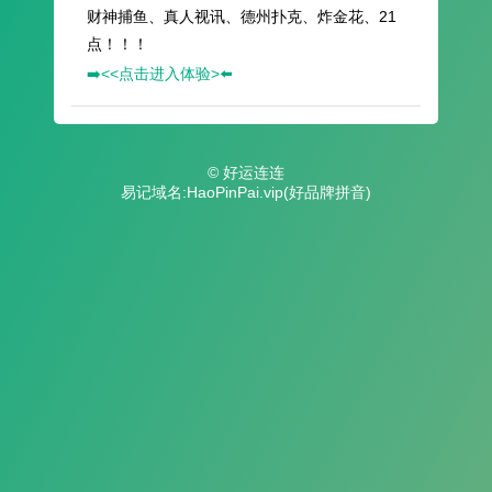
财神捕鱼、真人视讯、德州扑克、炸金花、21
点！！！
➡️<<点击进入体验>⬅️
© 好运连连
易记域名:HaoPinPai.vip(好品牌拼音)